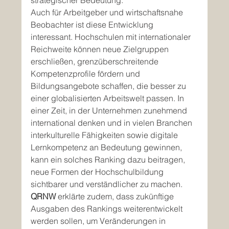
strategischer Bedeutung.
Auch für Arbeitgeber und wirtschaftsnahe 
Beobachter ist diese Entwicklung 
interessant. Hochschulen mit internationaler 
Reichweite können neue Zielgruppen 
erschließen, grenzüberschreitende 
Kompetenzprofile fördern und 
Bildungsangebote schaffen, die besser zu 
einer globalisierten Arbeitswelt passen. In 
einer Zeit, in der Unternehmen zunehmend 
international denken und in vielen Branchen 
interkulturelle Fähigkeiten sowie digitale 
Lernkompetenz an Bedeutung gewinnen, 
kann ein solches Ranking dazu beitragen, 
neue Formen der Hochschulbildung 
sichtbarer und verständlicher zu machen.
QRNW
 erklärte zudem, dass zukünftige 
Ausgaben des Rankings weiterentwickelt 
werden sollen, um Veränderungen in 