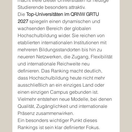
macht viele dieser Universitäten für heutige 
Studierende besonders attraktiv.
Die 
Top-Universitäten im QRNW GRTU 
2027
 spiegeln einen dynamischen und 
wachsenden Bereich der globalen 
Hochschulbildung wider. Sie reichen von 
etablierten internationalen Institutionen mit 
mehreren Bildungsstandorten bis hin zu 
neueren Netzwerken, die Zugang, Flexibilität 
und internationale Reichweite neu 
definieren. Das Ranking macht deutlich, 
dass Hochschulbildung heute nicht mehr 
ausschließlich an ein einziges Land oder 
einen einzigen Campus gebunden ist. 
Vielmehr entstehen neue Modelle, bei denen 
Qualität, Zugänglichkeit und internationale 
Präsenz zusammenwirken.
Ein besonders wichtiger Punkt dieses 
Rankings ist sein klar definierter Fokus. 