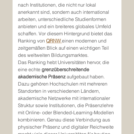
nach Institutionen, die nicht nur lokal 
anerkannt sind, sondern auch international 
arbeiten, unterschiedliche Studienformen 
anbieten und ein breiteres globales Umfeld 
schaffen. Vor diesem Hintergrund bietet das 
Ranking von 
QRNW
einen modernen und 
zeitgemäßen Blick auf einen wichtigen Teil 
des weltweiten Bildungsmarktes.
Das Ranking hebt Universitäten hervor, die 
eine echte 
grenzüberschreitende 
akademische Präsenz
 aufgebaut haben. 
Dazu gehören Hochschulen mit mehreren 
Standorten in verschiedenen Ländern, 
akademische Netzwerke mit internationaler 
Struktur sowie Institutionen, die Präsenzlehre 
mit Online- oder Blended-Learning-Modellen 
kombinieren. Genau diese Verbindung aus 
physischer Präsenz und digitaler Reichweite 