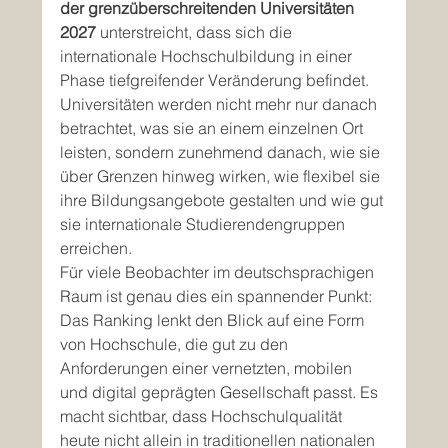
der grenzüberschreitenden Universitäten 
2027
 unterstreicht, dass sich die 
internationale Hochschulbildung in einer 
Phase tiefgreifender Veränderung befindet. 
Universitäten werden nicht mehr nur danach 
betrachtet, was sie an einem einzelnen Ort 
leisten, sondern zunehmend danach, wie sie 
über Grenzen hinweg wirken, wie flexibel sie 
ihre Bildungsangebote gestalten und wie gut 
sie internationale Studierendengruppen 
erreichen.
Für viele Beobachter im deutschsprachigen 
Raum ist genau dies ein spannender Punkt: 
Das Ranking lenkt den Blick auf eine Form 
von Hochschule, die gut zu den 
Anforderungen einer vernetzten, mobilen 
und digital geprägten Gesellschaft passt. Es 
macht sichtbar, dass Hochschulqualität 
heute nicht allein in traditionellen nationalen 