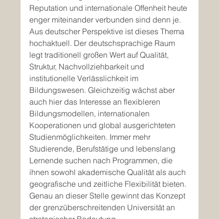
Reputation und internationale Offenheit heute 
enger miteinander verbunden sind denn je.
Aus deutscher Perspektive ist dieses Thema 
hochaktuell. Der deutschsprachige Raum 
legt traditionell großen Wert auf Qualität, 
Struktur, Nachvollziehbarkeit und 
institutionelle Verlässlichkeit im 
Bildungswesen. Gleichzeitig wächst aber 
auch hier das Interesse an flexibleren 
Bildungsmodellen, internationalen 
Kooperationen und global ausgerichteten 
Studienmöglichkeiten. Immer mehr 
Studierende, Berufstätige und lebenslang 
Lernende suchen nach Programmen, die 
ihnen sowohl akademische Qualität als auch 
geografische und zeitliche Flexibilität bieten. 
Genau an dieser Stelle gewinnt das Konzept 
der grenzüberschreitenden Universität an 