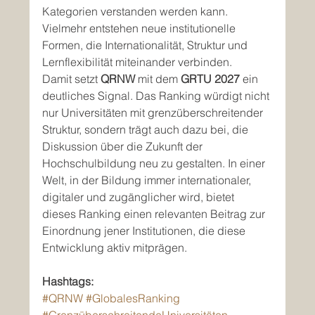
Kategorien verstanden werden kann. 
Vielmehr entstehen neue institutionelle 
Formen, die Internationalität, Struktur und 
Lernflexibilität miteinander verbinden.
Damit setzt 
QRNW
 mit dem 
GRTU 2027
 ein 
deutliches Signal. Das Ranking würdigt nicht 
nur Universitäten mit grenzüberschreitender 
Struktur, sondern trägt auch dazu bei, die 
Diskussion über die Zukunft der 
Hochschulbildung neu zu gestalten. In einer 
Welt, in der Bildung immer internationaler, 
digitaler und zugänglicher wird, bietet 
dieses Ranking einen relevanten Beitrag zur 
Einordnung jener Institutionen, die diese 
Entwicklung aktiv mitprägen.
Hashtags:
#QRNW
#GlobalesRanking