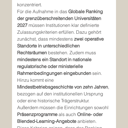
konzentriert.
Für die Aufnahme in das 
Globale Ranking 
der grenzüberschreitenden Universitäten 
2027
 müssen Institutionen klar definierte 
Zulassungskriterien erfüllen. Dazu gehört 
zunächst, dass mindestens 
zwei operative 
Standorte in unterschiedlichen 
Rechtsräumen
 bestehen. Zudem muss 
mindestens ein Standort in nationale 
regulatorische oder ministerielle 
Rahmenbedingungen eingebunden
 sein. 
Hinzu kommt eine 
Mindestbetriebsgeschichte von zehn Jahren
, 
bezogen auf den institutionellen Ursprung 
oder eine historische Trägerstruktur. 
Außerdem müssen die Einrichtungen sowohl 
Präsenzprogramme
 als auch 
Online- oder 
Blended-Learning-Angebote
 anbieten.