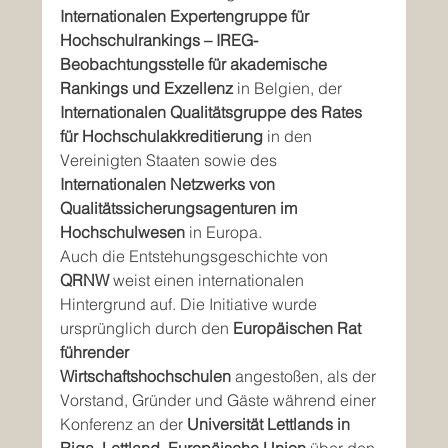
Internationalen Expertengruppe für 
Hochschulrankings – IREG-
Beobachtungsstelle für akademische 
Rankings und Exzellenz
 in Belgien, der 
Internationalen Qualitätsgruppe des Rates 
für Hochschulakkreditierung
 in den 
Vereinigten Staaten sowie des 
Internationalen Netzwerks von 
Qualitätssicherungsagenturen im 
Hochschulwesen
 in Europa.
Auch die Entstehungsgeschichte von 
QRNW
 weist einen internationalen 
Hintergrund auf. Die Initiative wurde 
ursprünglich durch den 
Europäischen Rat 
führender 
Wirtschaftshochschulen
 angestoßen, als der 
Vorstand, Gründer und Gäste während einer 
Konferenz an der 
Universität Lettlands in 