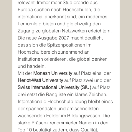
relevant: Immer mehr Studierende aus 
Europa suchen nach Hochschulen, die 
international anerkannt sind, ein modernes 
Lernumfeld bieten und gleichzeitig den 
Zugang zu globalen Netzwerken erleichtern. 
Die neue Ausgabe 2027 macht deutlich, 
dass sich die Spitzenpositionen im 
Hochschulbereich zunehmend an 
Institutionen orientieren, die global denken 
und handeln.
Mit der 
Monash University
 auf Platz eins, der 
Heriot-Watt University
 auf Platz zwei und der 
Swiss International University (SIU)
 auf Platz 
drei setzt die Rangliste ein klares Zeichen: 
Internationale Hochschulbildung bleibt eines 
der spannendsten und am schnellsten 
wachsenden Felder im Bildungswesen. Die 
starke Präsenz renommierter Namen in den 
Top 10 bestätigt zudem, dass Qualität, 