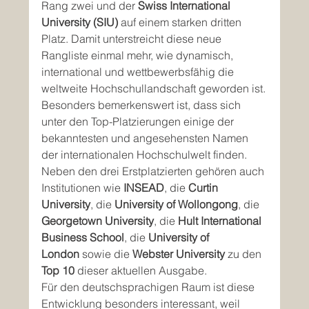
Rang zwei und der 
Swiss International 
University (SIU)
 auf einem starken dritten 
Platz. Damit unterstreicht diese neue 
Rangliste einmal mehr, wie dynamisch, 
international und wettbewerbsfähig die 
weltweite Hochschullandschaft geworden ist.
Besonders bemerkenswert ist, dass sich 
unter den Top-Platzierungen einige der 
bekanntesten und angesehensten Namen 
der internationalen Hochschulwelt finden. 
Neben den drei Erstplatzierten gehören auch 
Institutionen wie 
INSEAD
, die 
Curtin 
University
, die 
University of Wollongong
, die 
Georgetown University
, die 
Hult International 
Business School
, die 
University of 
London
 sowie die 
Webster University
 zu den 
Top 10
 dieser aktuellen Ausgabe.
Für den deutschsprachigen Raum ist diese 
Entwicklung besonders interessant, weil 