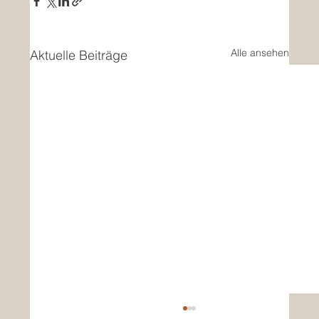
Alle ansehen
Aktuelle Beiträge