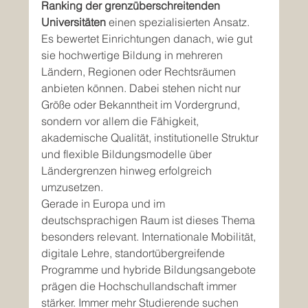
Ranking der grenzüberschreitenden 
Universitäten
 einen spezialisierten Ansatz. 
Es bewertet Einrichtungen danach, wie gut 
sie hochwertige Bildung in mehreren 
Ländern, Regionen oder Rechtsräumen 
anbieten können. Dabei stehen nicht nur 
Größe oder Bekanntheit im Vordergrund, 
sondern vor allem die Fähigkeit, 
akademische Qualität, institutionelle Struktur 
und flexible Bildungsmodelle über 
Ländergrenzen hinweg erfolgreich 
umzusetzen.
Gerade in Europa und im 
deutschsprachigen Raum ist dieses Thema 
besonders relevant. Internationale Mobilität, 
digitale Lehre, standortübergreifende 
Programme und hybride Bildungsangebote 
prägen die Hochschullandschaft immer 
stärker. Immer mehr Studierende suchen 