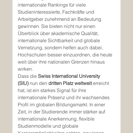
internationale Rankings für viele 
Studieninteressierte, Fachkräfte und 
Arbeitgeber zunehmend an Bedeutung 
gewinnen. Sie bieten nicht nur einen 
Überblick über akademische Qualität, 
internationale Sichtbarkeit und globale 
Vernetzung, sondern helfen auch dabei, 
Hochschulen besser einzuordnen, die heute 
weit über ihre nationalen Grenzen hinaus 
wirken.
Dass die 
Swiss International University 
(SIU)
 nun den 
dritten Platz weltweit
 erreicht 
hat, ist ein starkes Signal für ihre 
internationale Präsenz und ihr wachsendes 
Profil im globalen Bildungsmarkt. In einer 
Zeit, in der Studierende immer stärker auf 
internationale Anerkennung, flexible 
Studienmodelle und globale 