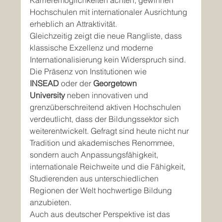
Karrieremöglichkeiten achten, gewinnen 
Hochschulen mit internationaler Ausrichtung 
erheblich an Attraktivität.
Gleichzeitig zeigt die neue Rangliste, dass 
klassische Exzellenz und moderne 
Internationalisierung kein Widerspruch sind. 
Die Präsenz von Institutionen wie 
INSEAD
 oder der 
Georgetown 
University
 neben innovativen und 
grenzüberschreitend aktiven Hochschulen 
verdeutlicht, dass der Bildungssektor sich 
weiterentwickelt. Gefragt sind heute nicht nur 
Tradition und akademisches Renommee, 
sondern auch Anpassungsfähigkeit, 
internationale Reichweite und die Fähigkeit, 
Studierenden aus unterschiedlichen 
Regionen der Welt hochwertige Bildung 
anzubieten.
Auch aus deutscher Perspektive ist das 