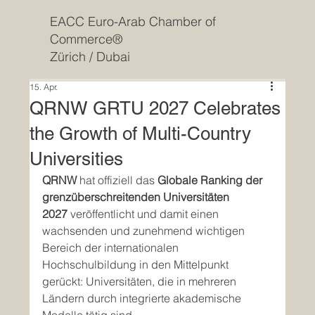
EACC Euro-Arab Chamber of
Commerce®
Zürich / Dubai
15. Apr.
QRNW GRTU 2027 Celebrates
the Growth of Multi-Country
Universities
QRNW
 hat offiziell das 
Globale Ranking der 
grenzüberschreitenden Universitäten 
2027
 veröffentlicht und damit einen 
wachsenden und zunehmend wichtigen 
Bereich der internationalen 
Hochschulbildung in den Mittelpunkt 
gerückt: Universitäten, die in mehreren 
Ländern durch integrierte akademische 