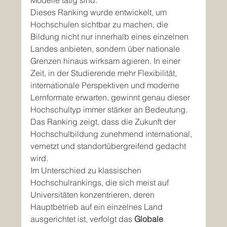
Modelle tätig sind.
Dieses Ranking wurde entwickelt, um 
Hochschulen sichtbar zu machen, die 
Bildung nicht nur innerhalb eines einzelnen 
Landes anbieten, sondern über nationale 
Grenzen hinaus wirksam agieren. In einer 
Zeit, in der Studierende mehr Flexibilität, 
internationale Perspektiven und moderne 
Lernformate erwarten, gewinnt genau dieser 
Hochschultyp immer stärker an Bedeutung. 
Das Ranking zeigt, dass die Zukunft der 
Hochschulbildung zunehmend international, 
vernetzt und standortübergreifend gedacht 
wird.
Im Unterschied zu klassischen 
Hochschulrankings, die sich meist auf 
Universitäten konzentrieren, deren 
Hauptbetrieb auf ein einzelnes Land 
ausgerichtet ist, verfolgt das 
Globale 