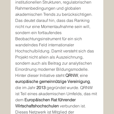
institutionellen Strukturen, regulatorischen 
Rahmenbedingungen und globalen 
akademischen Trends zu berücksichtigen. 
Das deutet darauf hin, dass das Ranking 
nicht nur eine Momentaufnahme sein will, 
sondern ein fortlaufendes 
Beobachtungsinstrument für ein sich 
wandelndes Feld internationaler 
Hochschulbildung. Damit versteht sich das 
Projekt nicht allein als Auszeichnung, 
sondern auch als Beitrag zur analytischen 
Einordnung moderner Bildungsmodelle.
Hinter dieser Initiative steht 
QRNW
, eine 
europäische gemeinnützige Vereinigung
, 
die im Jahr 
2013
 gegründet wurde. QRNW 
ist Teil eines akademischen Umfelds, das mit 
dem 
Europäischen Rat führender 
Wirtschaftshochschulen
 verbunden ist. 
Dieses Netzwerk ist Mitglied der 