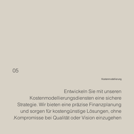
05
Kostenmodellierung
Entwickeln Sie mit unseren
Kostenmodellierungsdiensten eine sichere
Strategie. Wir bieten eine präzise Finanzplanung
und sorgen für kostengünstige Lösungen, ohne
Kompromisse bei Qualität oder Vision einzugehen.