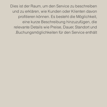
Dies ist der Raum, um den Service zu beschreiben
und zu erklären, wie Kunden oder Klienten davon
profitieren können. Es besteht die Möglichkeit,
eine kurze Beschreibung hinzuzufügen, die
relevante Details wie Preise, Dauer, Standort und
Buchungsmöglichkeiten für den Service enthält.