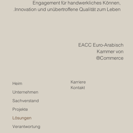
Engagement für handwerkliches Können,
Innovation und unübertroffene Qualität zum Leben.
EACC Euro-Arabisch
Kammer von
Commerce®
Karriere
Heim
Kontakt
Unternehmen
Sachverstand
Projekte
Lösungen
Verantwortung