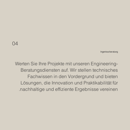
04
Ingenieurberatung
Werten Sie Ihre Projekte mit unseren Engineering-
Beratungsdiensten auf. Wir stellen technisches
Fachwissen in den Vordergrund und bieten
Lösungen, die Innovation und Praktikabilität für
nachhaltige und effiziente Ergebnisse vereinen.