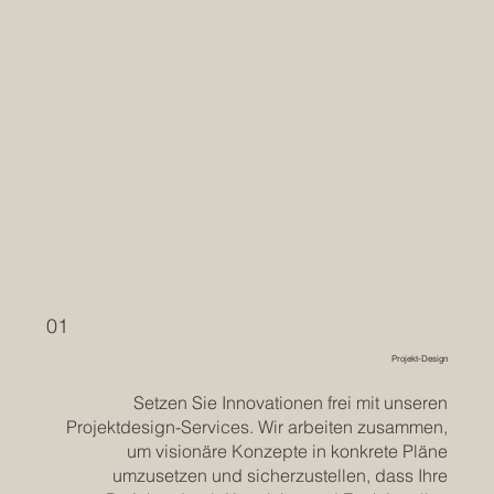
01
Projekt-Design
Setzen Sie Innovationen frei mit unseren
Projektdesign-Services. Wir arbeiten zusammen,
um visionäre Konzepte in konkrete Pläne
umzusetzen und sicherzustellen, dass Ihre