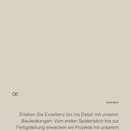
06
Konstruktion
Erleben Sie Exzellenz bis ins Detail mit unseren
Bauleistungen. Vom ersten Spatenstich bis zur
Fertigstellung erwecken wir Projekte mit unserem