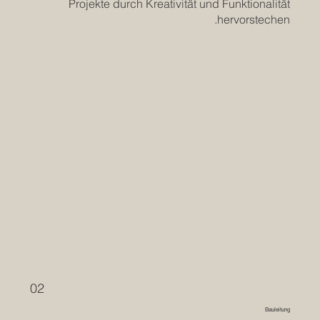
Projekte durch Kreativität und Funktionalität
hervorstechen.
02
Bauleitung