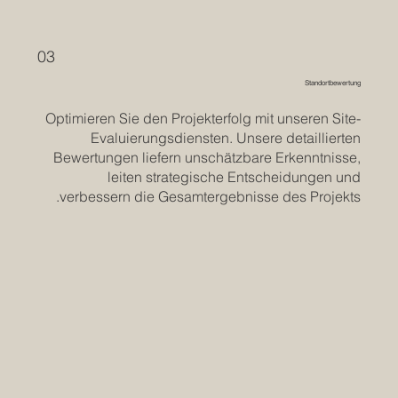
03
Standortbewertung
Optimieren Sie den Projekterfolg mit unseren Site-
Evaluierungsdiensten. Unsere detaillierten
Bewertungen liefern unschätzbare Erkenntnisse,
leiten strategische Entscheidungen und
verbessern die Gesamtergebnisse des Projekts.