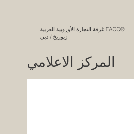
غرفة التجارة الأوروبية العربية EACC®
زيوريخ / دبي
المركز الاعلامي