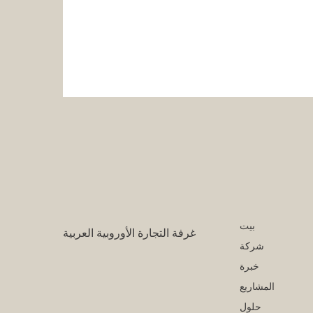
بيت
غرفة التجارة الأوروبية العربية
شركة
خبرة
المشاريع
حلول