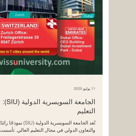
11 يوليو 2025
الجام
التعليم
تُعد الجامعة السويسرية ال
والتعاون الدولي في مجال التعليم العالي. تأسست 