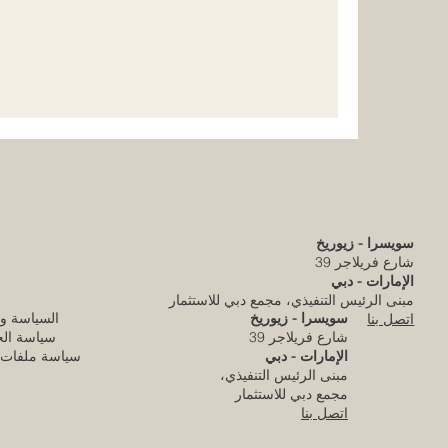
سويسرا - زيوريخ
شارع فريلاجر 39
الإمارات - دبي
مبنى الرئيس التنفيذي، مجمع دبي للاستثمار
سويسرا - زيوريخ
السياسة و
اتصل بنا
شارع فريلاجر 39
سياسة ال
الإمارات - دبي
سياسة ملفات ا
مبنى الرئيس التنفيذي،
مجمع دبي للاستثمار
اتصل بنا