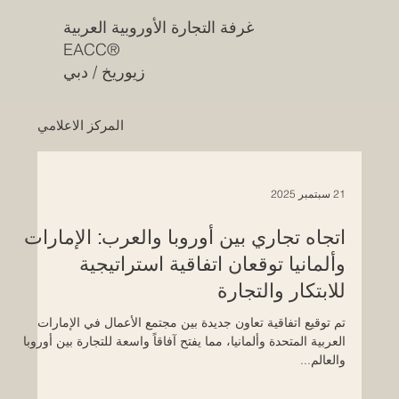
غرفة التجارة الأوروبية العربية
EACC®
زيوريخ / دبي
المركز الاعلامي
21 سبتمبر 2025
اتجاه تجاري بين أوروبا والعرب: الإمارات
وألمانيا توقعان اتفاقية استراتيجية
للابتكار والتجارة
تم توقيع اتفاقية تعاون جديدة بين مجتمع الأعمال في الإمارات
العربية المتحدة وألمانيا، مما يفتح آفاقاً واسعة للتجارة بين أوروبا
والعالم...