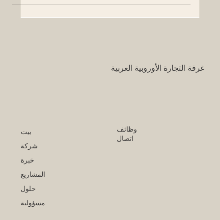
غرفة التجارة الأوروبية العربية
وظائف
بيت
اتصال
شركة
خبرة
المشاريع
حلول
مسؤولية