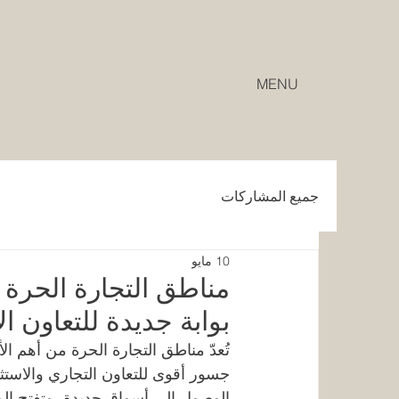
MENU
جميع المشاركات
10 مايو
مناطق التجارة الحرة بي
بوابة جديدة للتعاون ا
تُعدّ مناطق التجارة الحرة من أهم ال
جسور أقوى للتعاون التجاري والاست
الوصول إلى أسواق جديدة، وتفتح ال