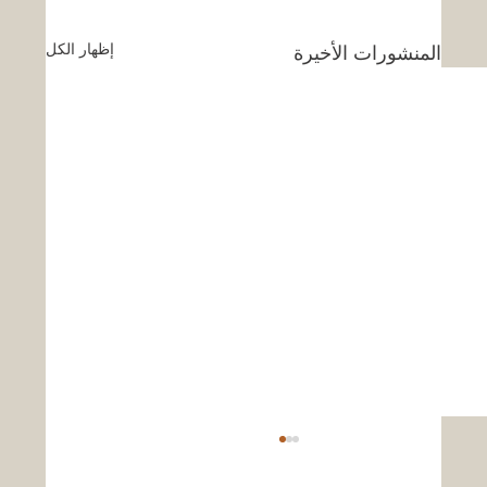
إظهار الكل
المنشورات الأخيرة