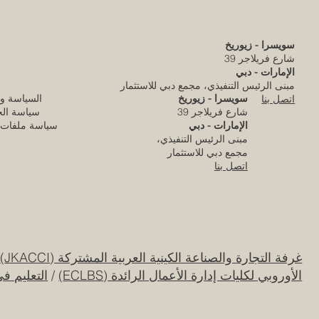
ا
سويسرا - زيوريخ
شارع فريلاجر 39
الإمارات - دبي
مبنى الرئيس التنفيذي، مجمع دبي للاستثمار
سويسرا - زيوريخ
السياسة و
اتصل بنا
شارع فريلاجر 39
سياسة ال
الإمارات - دبي
سياسة ملفات ا
مبنى الرئيس التنفيذي،
مجمع دبي للاستثمار
اتصل بنا
غرفة التجارة والصناعة الكينية العربية المشتركة (JKACCI)
/
الأوروبي لكليات إدارة الأعمال الرائدة (ECLBS)
/
التعليم ف