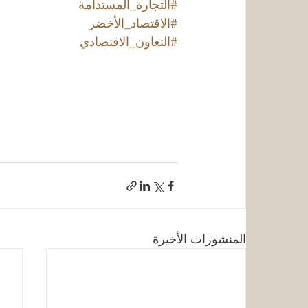
#التجارة_المستدامة
#الاقتصاد_الأخضر
#التعاون_الاقتصادي
المنشورات الأخيرة