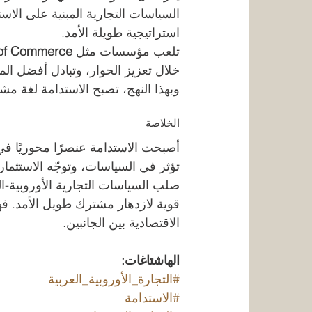
السياسات التجارية المبنية على الاس
استراتيجية طويلة الأمد.
تلعب مؤسسات مثل 
of Commerce
خلال تعزيز الحوار، وتبادل أفضل ال
وبهذا النهج، تصبح الاستدامة لغة مشت
الخلاصة
أصبحت الاستدامة عنصرًا محوريًا في 
تؤثر في السياسات، وتوجّه الاستثما
صلب السياسات التجارية الأوروبية-الع
قوية لازدهار مشترك طويل الأمد. فهي 
الاقتصادية بين الجانبين.
الهاشتاغات:
#التجارة_الأوروبية_العربية
#الاستدامة