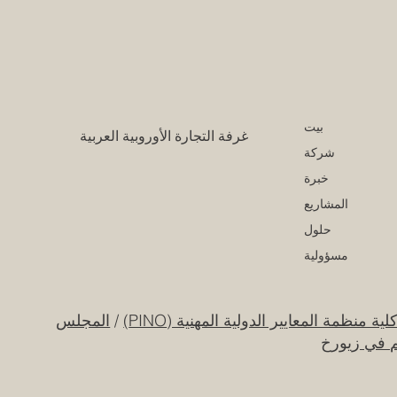
بيت
غرفة التجارة الأوروبية العربية
شركة
خبرة
المشاريع
حلول
مسؤولية
لية منظمة المعايير الدولية المهنية (PINO)
/
المجلس
م في زيورخ