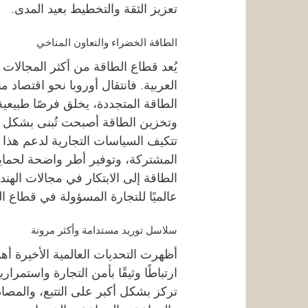
تعزيز الثقة والتخطيط بعيد المدى.
الطاقة الخضراء والتعاون المناخي
يُعد قطاع الطاقة من أكثر المجالات ا
العربية. فانتقال أوروبا نحو اقتصاد
الطاقة المتجددة، يخلق فرصًا طبيعية
وتخزين الطاقة أصبحت تُبنى بشكل م
تتكيف السياسات التجارية لدعم هذا ا
المشتركة، وتوفير أطر واضحة لحماية
الطاقة إلى الابتكار في مجالات الهند
عالميًا للتجارة المسؤولة في قطاع ا
سلاسل توريد مستدامة وأكثر مرونة
أظهرت التحديات العالمية الأخيرة أ
ارتباطًا وثيقًا بأمن التجارة واستمرار
تركز بشكل أكبر على التتبع، والمصاد