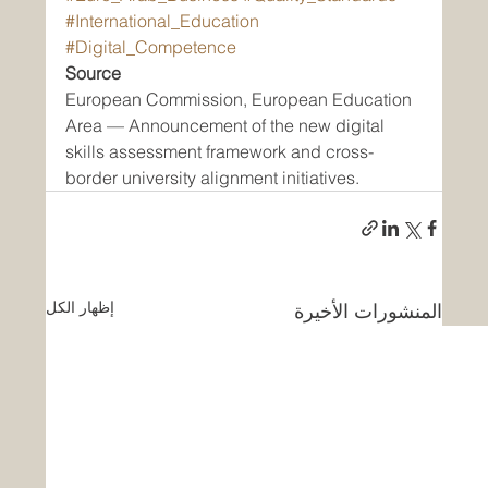
#International_Education
#Digital_Competence
Source
European Commission, European Education 
Area — Announcement of the new digital 
skills assessment framework and cross-
border university alignment initiatives.
إظهار الكل
المنشورات الأخيرة