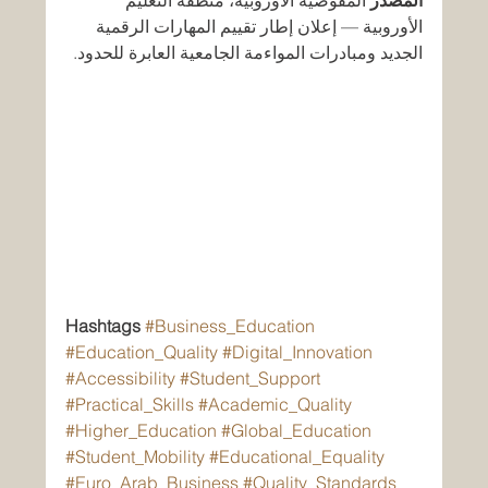
المصدر
 المفوضية الأوروبية، منطقة التعليم 
الأوروبية — إعلان إطار تقييم المهارات الرقمية 
الجديد ومبادرات المواءمة الجامعية العابرة للحدود.
Hashtags
#Business_Education
#Education_Quality
#Digital_Innovation
#Accessibility
#Student_Support
#Practical_Skills
#Academic_Quality
#Higher_Education
#Global_Education
#Student_Mobility
#Educational_Equality
#Euro_Arab_Business
#Quality_Standards