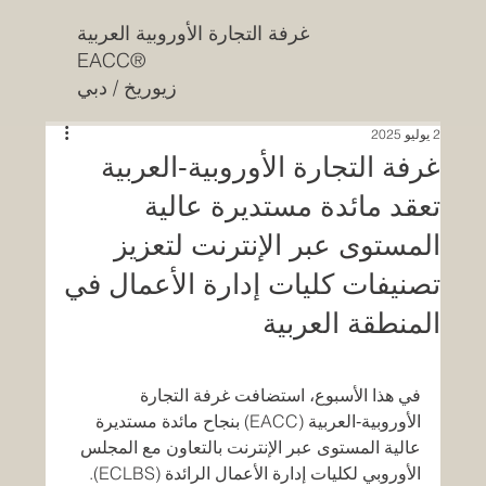
غرفة التجارة الأوروبية العربية
EACC®
زيوريخ / دبي
2 يوليو 2025
غرفة التجارة الأوروبية‑العربية
تعقد مائدة مستديرة عالية
المستوى عبر الإنترنت لتعزيز
تصنيفات كليات إدارة الأعمال في
المنطقة العربية
في هذا الأسبوع، استضافت غرفة التجارة 
الأوروبية‑العربية (EACC) بنجاح مائدة مستديرة 
عالية المستوى عبر الإنترنت بالتعاون مع المجلس 
الأوروبي لكليات إدارة الأعمال الرائدة (ECLBS). 