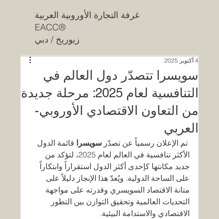
غرفة التجارة الأوروبية العربية
EACC®
زيوريخ / دبي
4 أكتوبر 2025
سويسرا تتصدّر دول العالم في
التنافسية لعام 2025: مرحلة جديدة
من التعاون الاقتصادي الأوروبي-
العربي
 تم الإعلان رسمياً عن تصدّر 
سويسرا
 قائمة الدول 
الأكثر تنافسية في العالم لعام 2025، لتؤكد من 
جديد مكانتها كإحدى أكثر الدول استقراراً وابتكاراً 
على الساحة الدولية. ويُعدّ هذا الإنجاز دليلاً على 
متانة الاقتصاد السويسري وقدرته على مواجهة 
التحديات العالمية وتحقيق التوازن بين التطور 
الاقتصادي والاستدامة البيئية.