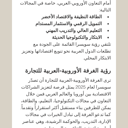
أمام التعاون الأوروبي-العربي، خاصة في المجالات 
التالية:
الطاقة النظيفة والاقتصاد الأخضر
التمويل الرقمي والاستثمار المستدام
التعليم العالي والتدريب المهني
الابتكار والتكنولوجيا الحديثة
تلتقي رؤية سويسرا القائمة على الجودة مع 
تطلعات الدول العربية نحو تنويع اقتصاداتها وتعزيز 
الابتكار المحلي.
رؤية الغرفة الأوروبية-العربية للتجارة
ترى الغرفة الأوروبية-العربية للتجارة أن تصدّر 
سويسرا لعام 2025 يمثل فرصة لتعزيز الشراكات 
الاقتصادية بين أوروبا والعالم العربي.فمن خلال 
التعاون في مجالات التكنولوجيا، التعليم، والطاقة، 
يمكن للطرفين بناء مستقبل أكثر استقراراً وتقدماً.
كما تدعو الغرفة إلى تبادل الخبرات في مجالات 
الإدارة، التدريب، والحوكمة الرشيدة، وهي عناصر 