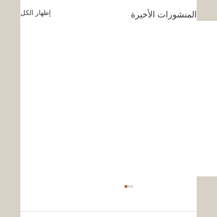
إظهار الكل
المنشورات الأخيرة