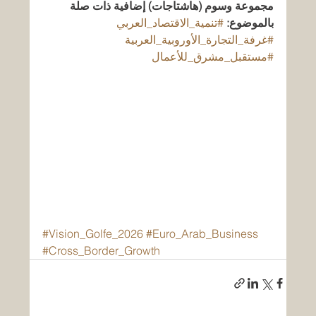
مجموعة وسوم (هاشتاجات) إضافية ذات صلة 
بالموضوع:
#تنمية_الاقتصاد_العربي
#غرفة_التجارة_الأوروبية_العربية
#مستقبل_مشرق_للأعمال
#Vision_Golfe_2026
#Euro_Arab_Business
#Cross_Border_Growth