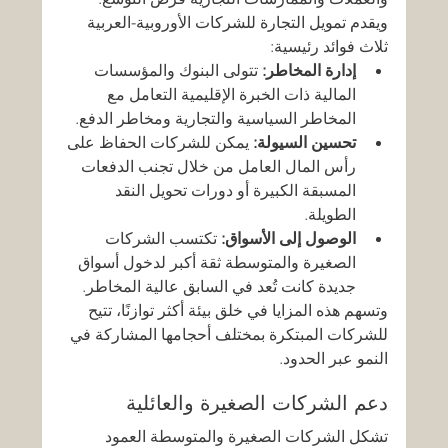
ويقدم تمويل التجارة للشركات الأوروبية-العربية 
ثلاث فوائد رئيسية:
إدارة المخاطر:
 تتولى البنوك والمؤسسات 
المالية ذات الخبرة الإقليمية التعامل مع 
المخاطر السياسية والتجارية ومخاطر الدفع.
تحسين السيولة:
 يمكن للشركات الحفاظ على 
رأس المال العامل من خلال تجنب الدفعات 
المسبقة الكبيرة أو دورات تحويل النقد 
الطويلة.
الوصول إلى الأسواق:
 تكتسب الشركات 
الصغيرة والمتوسطة ثقة أكبر لدخول أسواق 
جديدة كانت تُعد في السابق عالية المخاطر.
وتسهم هذه المزايا في خلق بيئة أكثر توازنًا، تتيح 
للشركات المبتكرة بمختلف أحجامها المشاركة في 
النمو عبر الحدود.
دعم الشركات الصغيرة والعائلية
تشكل الشركات الصغيرة والمتوسطة العمود 