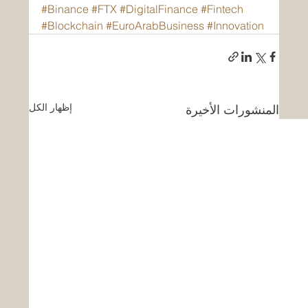
#Binance
#FTX
#DigitalFinance
#Fintech
#Blockchain
#EuroArabBusiness
#Innovation
إظهار الكل
المنشورات الأخيرة