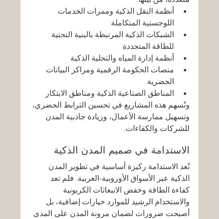
أنظمة النقل الذكية وممرات الخدمات 
اللوجستية المتكاملة
الشبكات الذكية المرتبطة بالبنية التحتية 
للطاقة المتجددة
أنظمة إدارة المياه والتحلية الذكية
منصات الحكومة الرقمية ومراكز البيانات 
الحضرية
المناطق الصناعية الذكية ومناطق الابتكار
وتُسهم هذه المشاريع في تحسين الترابط الحضري، 
وتسهيل ممارسة الأعمال، وزيادة جاذبية المدن 
للشركات والكفاءات.
الاستدامة في صميم المدن الذكية
تُعد الاستدامة ركيزة أساسية في تطوير المدن 
الذكية عبر الأسواق الأوروبية-العربية. فلم تعد 
كفاءة الطاقة وخفض الانبعاثات الكربونية 
والاستخدام الرشيد للموارد خيارات إضافية، بل 
أصبحت ضرورات لضمان مرونة المدن على المدى 