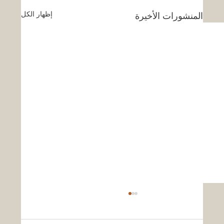
إظهار الكل
المنشورات الأخيرة