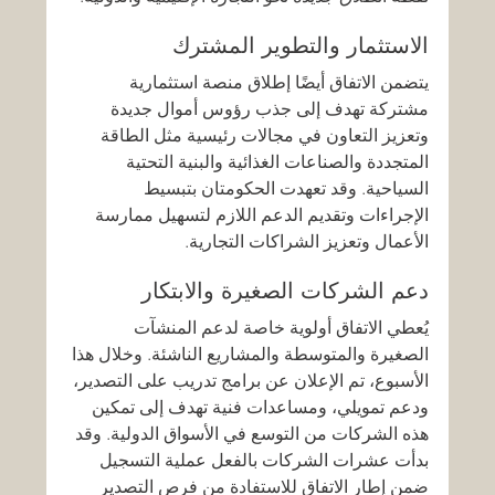
الاستثمار والتطوير المشترك
يتضمن الاتفاق أيضًا إطلاق منصة استثمارية 
مشتركة تهدف إلى جذب رؤوس أموال جديدة 
وتعزيز التعاون في مجالات رئيسية مثل الطاقة 
المتجددة والصناعات الغذائية والبنية التحتية 
السياحية. وقد تعهدت الحكومتان بتبسيط 
الإجراءات وتقديم الدعم اللازم لتسهيل ممارسة 
الأعمال وتعزيز الشراكات التجارية.
دعم الشركات الصغيرة والابتكار
يُعطي الاتفاق أولوية خاصة لدعم المنشآت 
الصغيرة والمتوسطة والمشاريع الناشئة. وخلال هذا 
الأسبوع، تم الإعلان عن برامج تدريب على التصدير، 
ودعم تمويلي، ومساعدات فنية تهدف إلى تمكين 
هذه الشركات من التوسع في الأسواق الدولية. وقد 
بدأت عشرات الشركات بالفعل عملية التسجيل 
ضمن إطار الاتفاق للاستفادة من فرص التصدير 