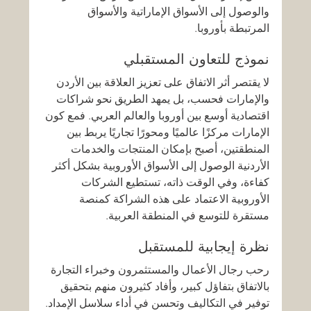
والوصول إلى الأسواق الإماراتية والأسواق 
المرتبطة بأوروبا.
نموذج للتعاون المستقبلي
لا يقتصر أثر الاتفاق على تعزيز العلاقة بين الأردن 
والإمارات فحسب، بل يمهد الطريق نحو شراكات 
اقتصادية أوسع بين أوروبا والعالم العربي. فمع كون 
الإمارات مركزًا عالميًا ومحورًا تجاريًا يربط بين 
المنطقتين، أصبح بإمكان المنتجات والخدمات 
الأردنية الوصول إلى الأسواق الأوروبية بشكل أكثر 
كفاءة، وفي الوقت ذاته، تستطيع الشركات 
الأوروبية الاعتماد على هذه الشراكة كمنصة 
مستقرة للتوسع في المنطقة العربية.
نظرة إيجابية للمستقبل
رحب رجال الأعمال والمستثمرون وخبراء التجارة 
بالاتفاق بتفاؤل كبير، وأفاد كثيرون منهم بتحقيق 
توفير في التكاليف وتحسن في أداء سلاسل الإمداد. 