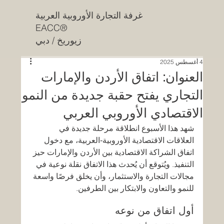
غرفة التجارة الأوروبية العربية
EACC®
زيوريخ / دبي
4 أغسطس 2025
العنوان: اتفاق الأردن والإمارات
التجاري يفتح حقبة جديدة من النمو
الاقتصادي الأوروبي العربي
شهد هذا الأسبوع انطلاقة مرحلة جديدة في 
العلاقات الاقتصادية الأوروبية‑العربية، مع دخول 
اتفاق الشراكة الاقتصادية بين الأردن والإمارات حيز 
التنفيذ. ويُتوقع أن يُحدث هذا الاتفاق نقلة نوعية في 
مجالات التجارة والاستثمار، وأن يخلق فرصًا واسعة 
للنمو والتعاون والابتكار بين الطرفين.
أول اتفاق من نوعه