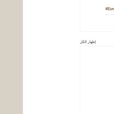
#Eur
إظهار الكل