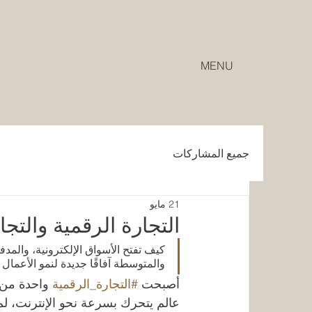
MENU
جميع المشاركات
21 مايو
التجارة الرقمية والتجار
كيف تفتح الأسواق الإلكترونية، والم
والمتوسطة آفاقًا جديدة لنمو الأعمال ب
أصبحت 
#التجارة_الرقمية
 واحدة من 
عالم يتحرك بسرعة نحو الإنترنت، لم 