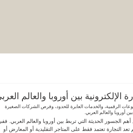
ة الإلكترونية بين أوروبا والعالم العرب
دفوعات الرقمية، والخدمات العابرة للحدود، وفرص الشركات الصغيرة 
ين أوروبا والعالم العربي.
أهم الجسور الحديثة التي تربط بين أوروبا والعالم العربي. ففي
تعد التجارة تعتمد فقط على المتاجر التقليدية أو المعارض أو 