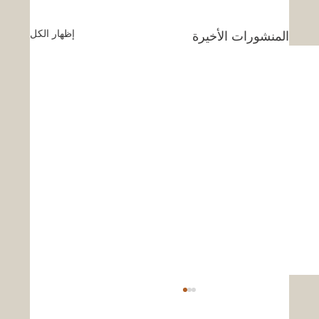
إظهار الكل
المنشورات الأخيرة