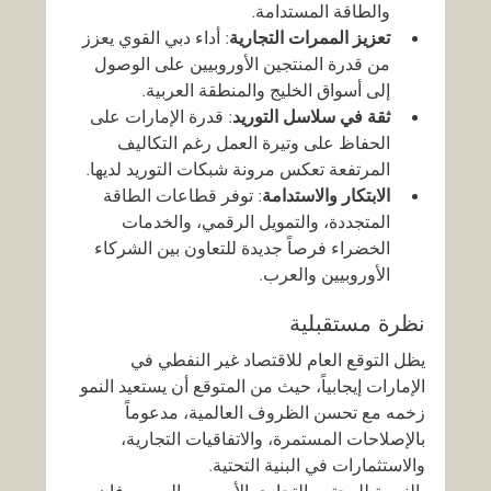
والطاقة المستدامة.
تعزيز الممرات التجارية
: أداء دبي القوي يعزز 
من قدرة المنتجين الأوروبيين على الوصول 
إلى أسواق الخليج والمنطقة العربية.
ثقة في سلاسل التوريد
: قدرة الإمارات على 
الحفاظ على وتيرة العمل رغم التكاليف 
المرتفعة تعكس مرونة شبكات التوريد لديها.
الابتكار والاستدامة
: توفر قطاعات الطاقة 
المتجددة، والتمويل الرقمي، والخدمات 
الخضراء فرصاً جديدة للتعاون بين الشركاء 
الأوروبيين والعرب.
نظرة مستقبلية
يظل التوقع العام للاقتصاد غير النفطي في 
الإمارات إيجابياً، حيث من المتوقع أن يستعيد النمو 
زخمه مع تحسن الظروف العالمية، مدعوماً 
بالإصلاحات المستمرة، والاتفاقيات التجارية، 
والاستثمارات في البنية التحتية.