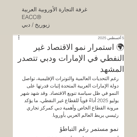
غرفة التجارة الأوروبية العربية
EACC®
زيوريخ / دبي
5 أغسطس 2025
🌍 استمرار نمو الاقتصاد غير
النفطي في الإمارات ودبي تتصدر
المشهد
رغم التحديات العالمية والتوترات الإقليمية، تواصل 
دولة الإمارات العربية المتحدة إثبات قدرتها على 
النمو في ظل سياسة تنويع الاقتصاد. وقد شهد شهر 
يوليو 2025 أداءً قوياً للقطاع غير النفطي، ما يؤكد 
مرونة القطاع الخاص وأهمية دبي كمركز تجاري 
رئيسي يربط العالم العربي بأوروبا.
نمو مستمر رغم التباطؤ