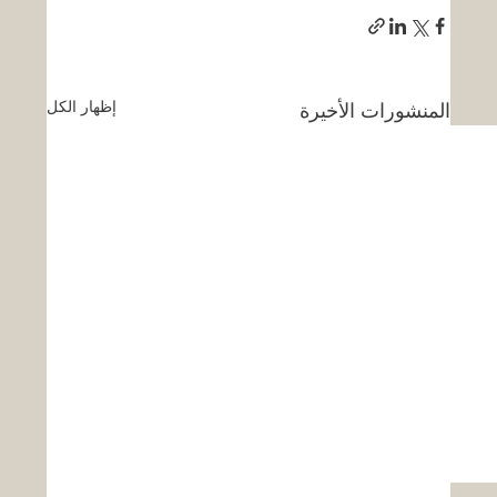
إظهار الكل
المنشورات الأخيرة