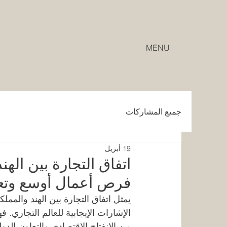
MENU
جميع المشاركات
19 أبريل
اتفاق التجارة بين اله
فرص أعمال أوسع وتعا
يمثل اتفاق التجارة بين الهند والمملك
الإشارات الإيجابية للعالم التجاري. ف
من الانفتاح الاقتصادي والتعاون الدو