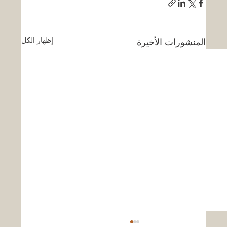
إظهار الكل
المنشورات الأخيرة