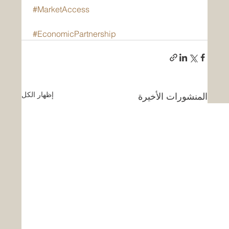
#MarketAccess
#EconomicPartnership
إظهار الكل
المنشورات الأخيرة